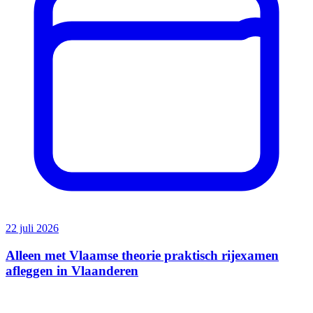
22 juli 2026
Alleen met Vlaamse theorie praktisch rijexamen
afleggen in Vlaanderen