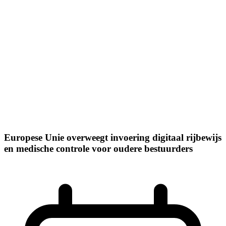
Europese Unie overweegt invoering digitaal rijbewijs
en medische controle voor oudere bestuurders