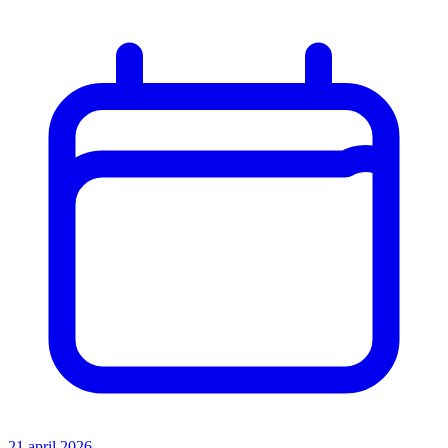
21 april 2026