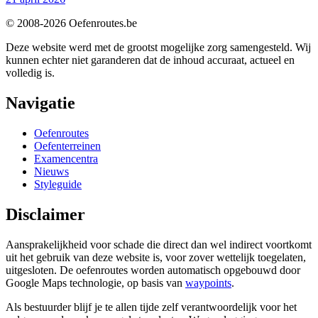
© 2008-2026 Oefenroutes.be
Deze website werd met de grootst mogelijke zorg samengesteld. Wij
kunnen echter niet garanderen dat de inhoud accuraat, actueel en
volledig is.
Navigatie
Oefenroutes
Oefenterreinen
Examencentra
Nieuws
Styleguide
Disclaimer
Aansprakelijkheid voor schade die direct dan wel indirect voortkomt
uit het gebruik van deze website is, voor zover wettelijk toegelaten,
uitgesloten. De oefenroutes worden automatisch opgebouwd door
Google Maps technologie, op basis van
waypoints
.
Als bestuurder blijf je te allen tijde zelf verantwoordelijk voor het