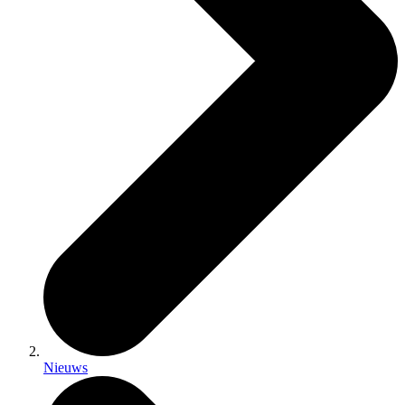
Nieuws