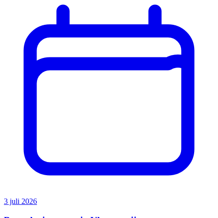
3 juli 2026