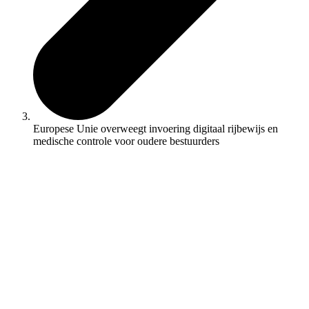
Europese Unie overweegt invoering digitaal rijbewijs en
medische controle voor oudere bestuurders