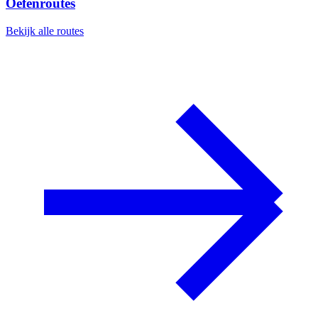
Oefenroutes
Bekijk alle routes