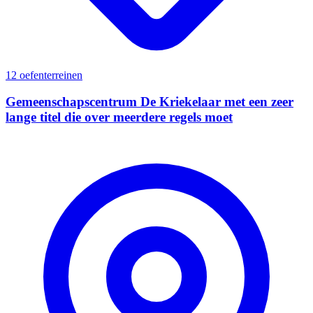
12 oefenterreinen
Gemeenschapscentrum De Kriekelaar met een zeer
lange titel die over meerdere regels moet