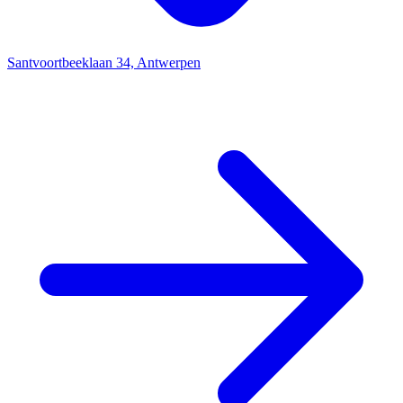
Santvoortbeeklaan 34, Antwerpen