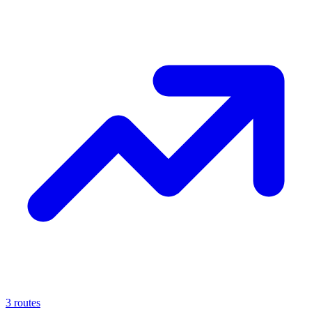
3 routes