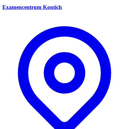
Examencentrum Kontich