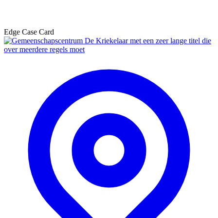
Edge Case Card