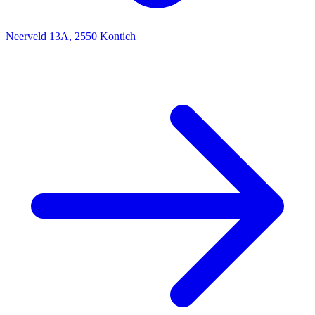
Neerveld 13A, 2550 Kontich