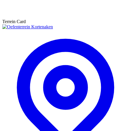
Terrein Card