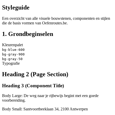
Styleguide
Een overzicht van alle visuele bouwstenen, componenten en stijlen
die de basis vormen van Oefenroutes.be.
1. Grondbeginselen
Kleurenpalet
bg-blue-600
bg-gray-900
bg-gray-50
Typografie
Heading 2 (Page Section)
Heading 3 (Component Title)
Body Large: De weg naar je rijbewijs begint met een goede
voorbereiding.
Body Small: Santvoortbeeklaan 34, 2100 Antwerpen