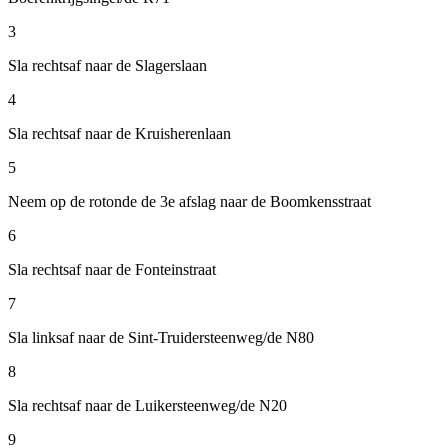
3
Sla rechtsaf naar de Slagerslaan
4
Sla rechtsaf naar de Kruisherenlaan
5
Neem op de rotonde de 3e afslag naar de Boomkensstraat
6
Sla rechtsaf naar de Fonteinstraat
7
Sla linksaf naar de Sint-Truidersteenweg/de N80
8
Sla rechtsaf naar de Luikersteenweg/de N20
9