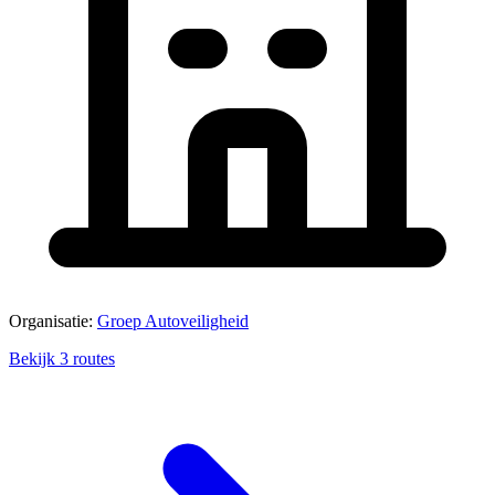
Organisatie:
Groep Autoveiligheid
Bekijk 3 routes