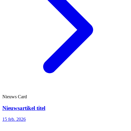
Nieuws Card
Nieuwsartikel titel
15 feb. 2026