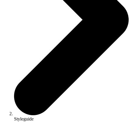
Styleguide