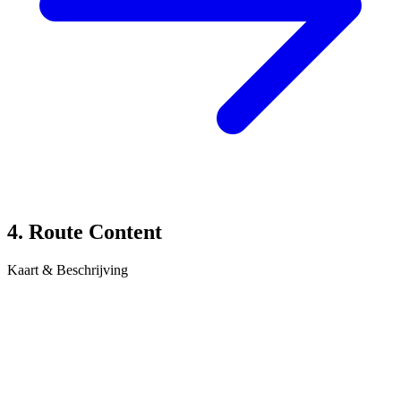
4. Route Content
Kaart & Beschrijving