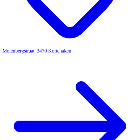
Molenbergstraat, 3470 Kortenaken