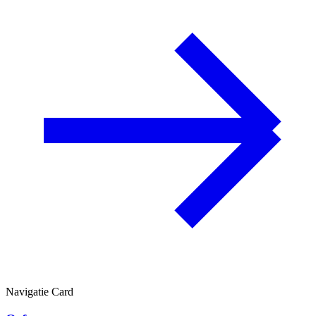
Navigatie Card