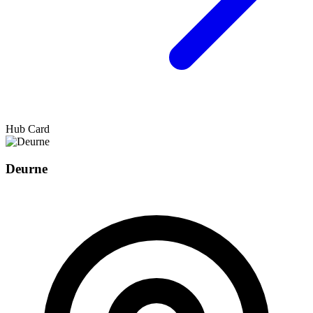
Hub Card
Deurne