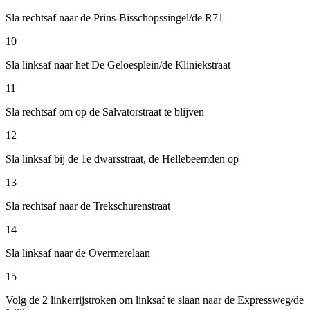
Sla rechtsaf naar de Prins-Bisschopssingel/de R71
10
Sla linksaf naar het De Geloesplein/de Kliniekstraat
11
Sla rechtsaf om op de Salvatorstraat te blijven
12
Sla linksaf bij de 1e dwarsstraat, de Hellebeemden op
13
Sla rechtsaf naar de Trekschurenstraat
14
Sla linksaf naar de Overmerelaan
15
Volg de 2 linkerrijstroken om linksaf te slaan naar de Expressweg/de