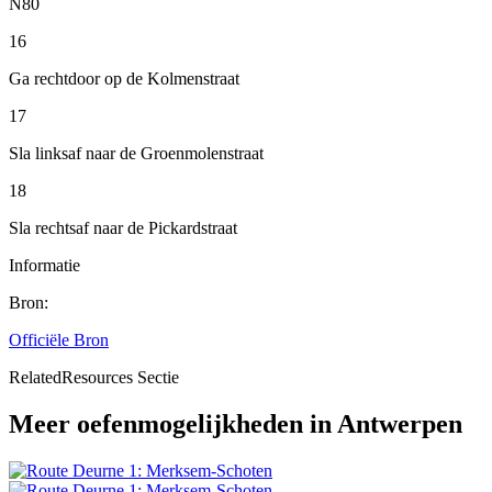
N80
16
Ga rechtdoor op de Kolmenstraat
17
Sla linksaf naar de Groenmolenstraat
18
Sla rechtsaf naar de Pickardstraat
Informatie
Bron:
Officiële Bron
RelatedResources Sectie
Meer oefenmogelijkheden in Antwerpen