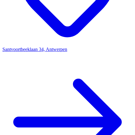
Santvoortbeeklaan 34, Antwerpen