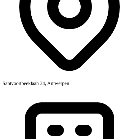
Santvoortbeeklaan 34, Antwerpen