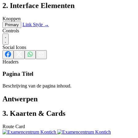
2. Interface Elementen
Knoppen
Link Style →
Primary
Controls
Social Icons
Headers
Pagina Titel
Beschrijving van de pagina inhoud.
Antwerpen
3. Kaarten & Cards
Route Card