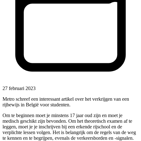
27 februari 2023
Metro schreef een interessant artikel over het verkrijgen van een
rijbewijs in België voor studenten.
Om te beginnen moet je minstens 17 jaar oud zijn en moet je
medisch geschikt zijn bevonden. Om het theoretisch examen af te
leggen, moet je je inschrijven bij een erkende rijschool en de
verplichte lessen volgen. Het is belangrijk om de regels van de weg
te kennen en te begrijpen, evenals de verkeersborden en -signalen.