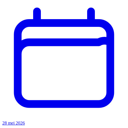
28 mei 2026