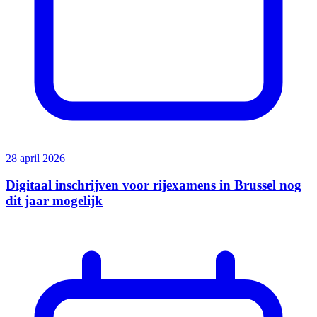
28 april 2026
Digitaal inschrijven voor rijexamens in Brussel nog
dit jaar mogelijk