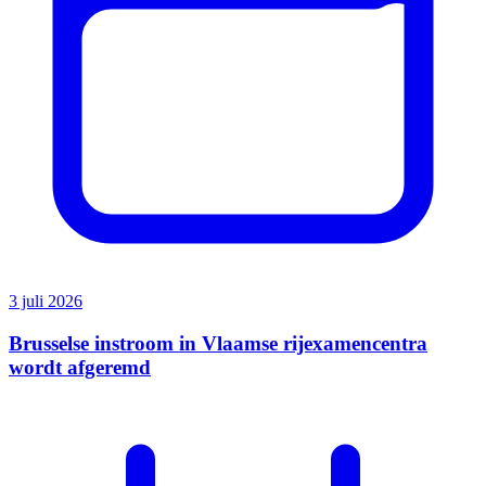
3 juli 2026
Brusselse instroom in Vlaamse rijexamencentra
wordt afgeremd