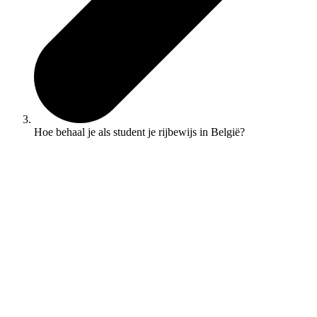
Hoe behaal je als student je rijbewijs in België?