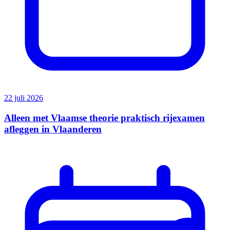
22 juli 2026
Alleen met Vlaamse theorie praktisch rijexamen
afleggen in Vlaanderen