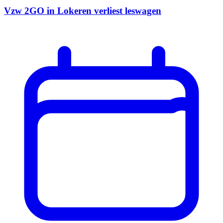
Vzw 2GO in Lokeren verliest leswagen