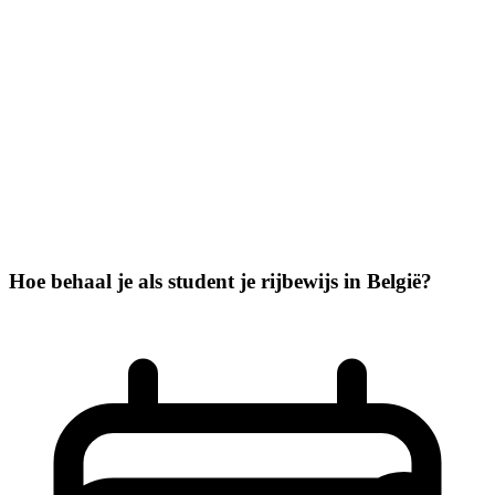
Hoe behaal je als student je rijbewijs in België?