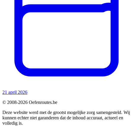
21 april 2026
© 2008-2026 Oefenroutes.be
Deze website werd met de grootst mogelijke zorg samengesteld. Wij
kunnen echter niet garanderen dat de inhoud accuraat, actueel en
volledig is.