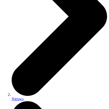
Nieuws