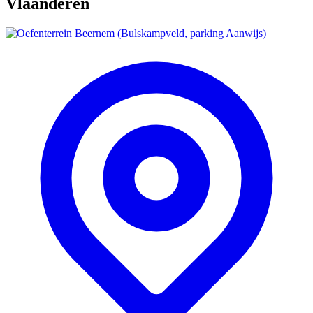
Vlaanderen