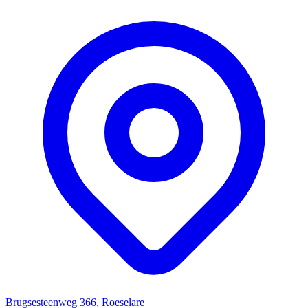
Brugsesteenweg 366, Roeselare