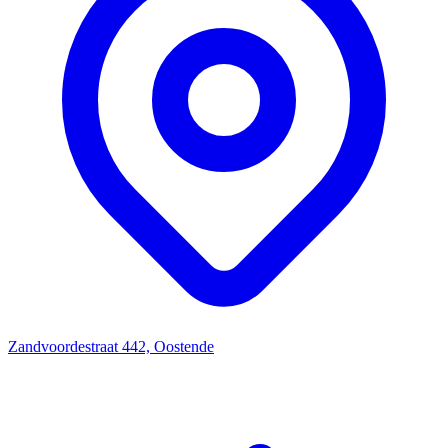
Zandvoordestraat 442, Oostende