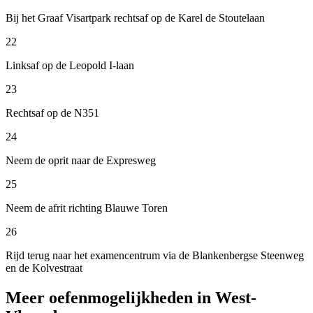
Bij het Graaf Visartpark rechtsaf op de Karel de Stoutelaan
22
Linksaf op de Leopold I-laan
23
Rechtsaf op de N351
24
Neem de oprit naar de Expresweg
25
Neem de afrit richting Blauwe Toren
26
Rijd terug naar het examencentrum via de Blankenbergse Steenweg
en de Kolvestraat
Meer oefenmogelijkheden in West-