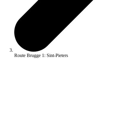
Route Brugge 1: Sint-Pieters