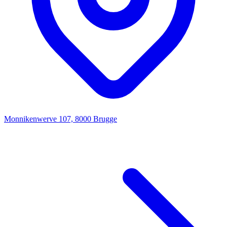
Monnikenwerve 107, 8000 Brugge