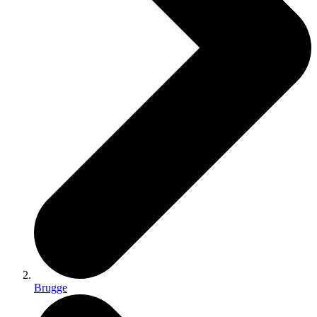
Brugge