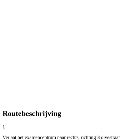
Routebeschrijving
1
Verlaat het examencentrum naar rechts, richting Kolvestraat