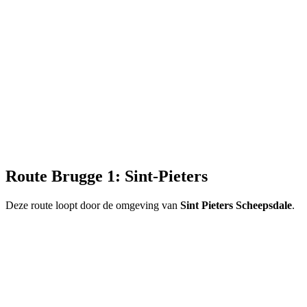
Route Brugge 1: Sint-Pieters
Deze route loopt door de omgeving van
Sint Pieters Scheepsdale
.