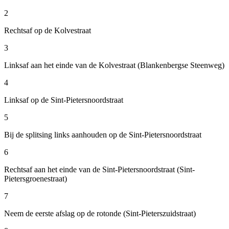
2
Rechtsaf op de Kolvestraat
3
Linksaf aan het einde van de Kolvestraat (Blankenbergse Steenweg)
4
Linksaf op de Sint-Pietersnoordstraat
5
Bij de splitsing links aanhouden op de Sint-Pietersnoordstraat
6
Rechtsaf aan het einde van de Sint-Pietersnoordstraat (Sint-
Pietersgroenestraat)
7
Neem de eerste afslag op de rotonde (Sint-Pieterszuidstraat)