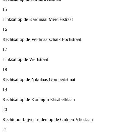
15
Linksaf op de Kardinaal Mercierstraat
16
Rechtsaf op de Veldmaarschalk Fochstraat
17
Linksaf op de Werfstraat
18
Rechtsaf op de Nikolaas Gombertstraat
19
Rechtsaf op de Koningin Elisabethlaan
20
Rechtdoor blijven rijden op de Gulden-Vlieslaan
21