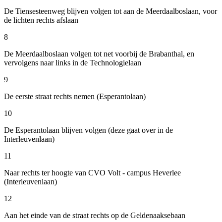
De Tiensesteenweg blijven volgen tot aan de Meerdaalboslaan, voor
de lichten rechts afslaan
8
De Meerdaalboslaan volgen tot net voorbij de Brabanthal, en
vervolgens naar links in de Technologielaan
9
De eerste straat rechts nemen (Esperantolaan)
10
De Esperantolaan blijven volgen (deze gaat over in de
Interleuvenlaan)
11
Naar rechts ter hoogte van CVO Volt - campus Heverlee
(Interleuvenlaan)
12
Aan het einde van de straat rechts op de Geldenaaksebaan