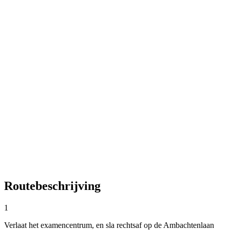
Routebeschrijving
1
Verlaat het examencentrum, en sla rechtsaf op de Ambachtenlaan