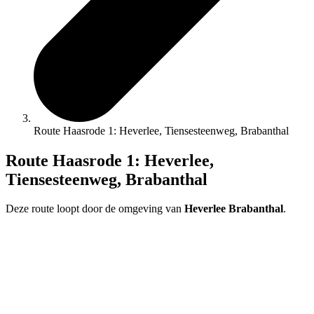
Route Haasrode 1: Heverlee, Tiensesteenweg, Brabanthal
Route Haasrode 1: Heverlee,
Tiensesteenweg, Brabanthal
Deze route loopt door de omgeving van
Heverlee Brabanthal
.