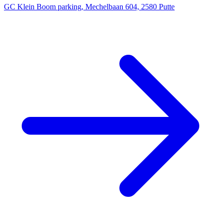
GC Klein Boom parking, Mechelbaan 604, 2580 Putte