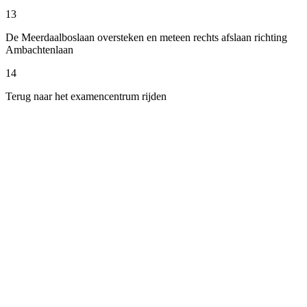
13
De Meerdaalboslaan oversteken en meteen rechts afslaan richting
Ambachtenlaan
14
Terug naar het examencentrum rijden