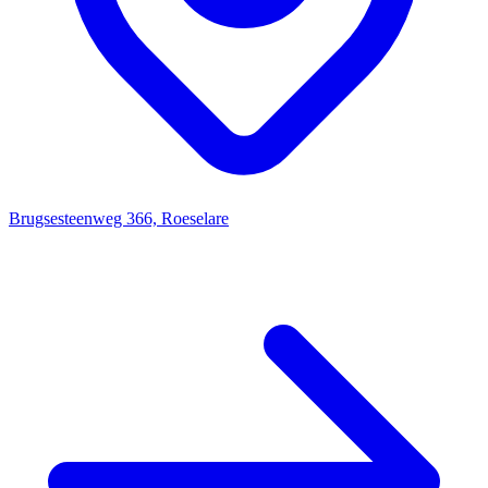
Brugsesteenweg 366, Roeselare