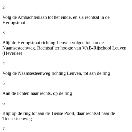
2
Volg de Ambachtenlaan tot het einde, en sla rechtsaf in de
Hertogstraat
3
Blijf de Hertogstraat richting Leuven volgen tot aan de
Naamsesteenweg. Rechtsaf ter hoogte van VAB-Rijschool Leuven
(Heverlee)
4
Volg de Naamsesteenweg richting Leuven, tot aan de ring
5
Aan de lichten naar rechts, op de ring
6
Blijf op de ring tot aan de Tiense Poort, daar rechtsaf naar de
Tiensesteenweg
7