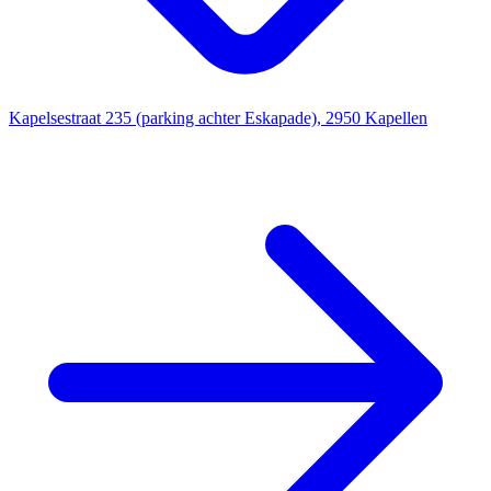
Kapelsestraat 235 (parking achter Eskapade), 2950 Kapellen