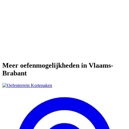
Meer oefenmogelijkheden in Vlaams-
Brabant