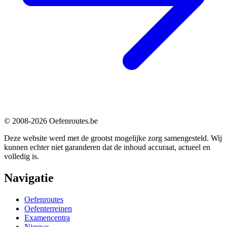
© 2008-2026 Oefenroutes.be
Deze website werd met de grootst mogelijke zorg samengesteld. Wij
kunnen echter niet garanderen dat de inhoud accuraat, actueel en
volledig is.
Navigatie
Oefenroutes
Oefenterreinen
Examencentra
Nieuws