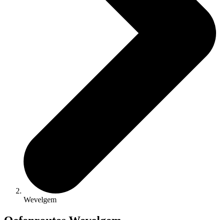
Wevelgem