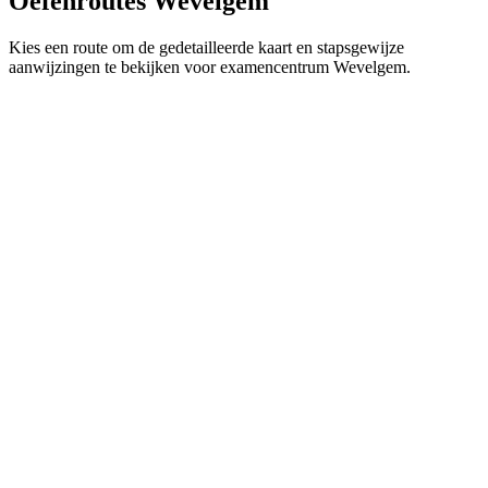
Oefenroutes Wevelgem
Kies een route om de gedetailleerde kaart en stapsgewijze
aanwijzingen te bekijken voor examencentrum Wevelgem.