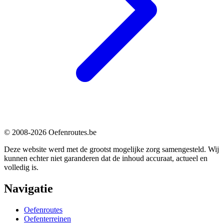
© 2008-2026 Oefenroutes.be
Deze website werd met de grootst mogelijke zorg samengesteld. Wij
kunnen echter niet garanderen dat de inhoud accuraat, actueel en
volledig is.
Navigatie
Oefenroutes
Oefenterreinen