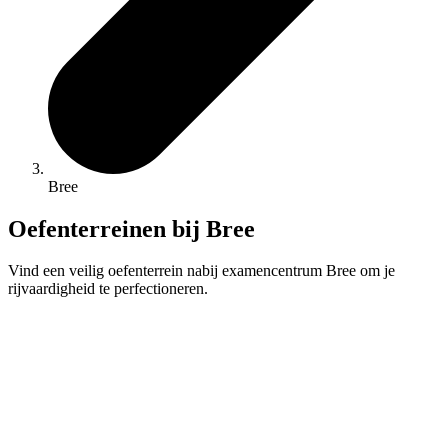
Bree
Oefenterreinen bij Bree
Vind een veilig oefenterrein nabij examencentrum Bree om je
rijvaardigheid te perfectioneren.