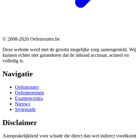
© 2008-2026 Oefenroutes.be
Deze website werd met de grootst mogelijke zorg samengesteld. Wij
kunnen echter niet garanderen dat de inhoud accuraat, actueel en
volledig is.
Navigatie
Oefenroutes
Oefenterreinen
Examencentra
Nieuws
Styleguide
Disclaimer
Aansprakelijkheid voor schade die direct dan wel indirect voortkomt