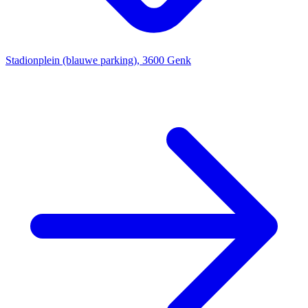
Stadionplein (blauwe parking), 3600 Genk