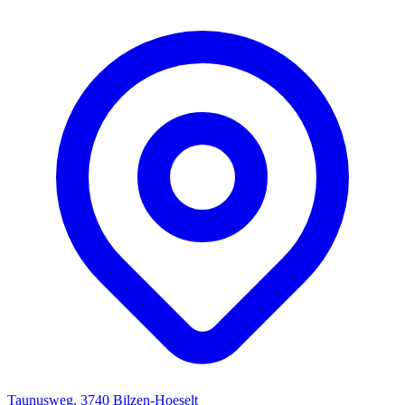
Taunusweg, 3740 Bilzen-Hoeselt