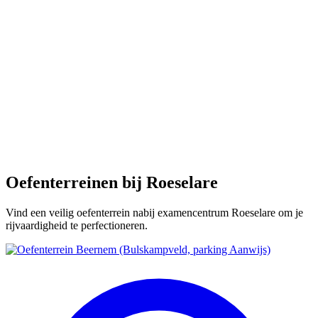
Oefenterreinen bij Roeselare
Vind een veilig oefenterrein nabij examencentrum Roeselare om je
rijvaardigheid te perfectioneren.