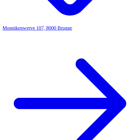
Monnikenwerve 107, 8000 Brugge