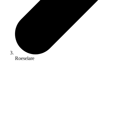
Roeselare