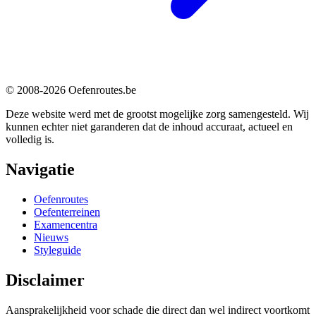
© 2008-2026 Oefenroutes.be
Deze website werd met de grootst mogelijke zorg samengesteld. Wij
kunnen echter niet garanderen dat de inhoud accuraat, actueel en
volledig is.
Navigatie
Oefenroutes
Oefenterreinen
Examencentra
Nieuws
Styleguide
Disclaimer
Aansprakelijkheid voor schade die direct dan wel indirect voortkomt