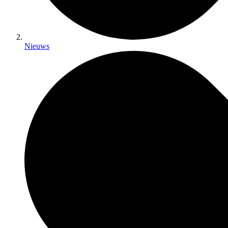
Nieuws