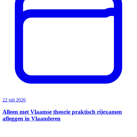
22 juli 2026
Alleen met Vlaamse theorie praktisch rijexamen
afleggen in Vlaanderen