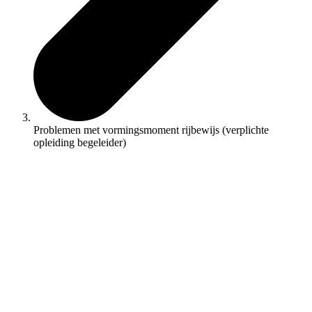
Problemen met vormingsmoment rijbewijs (verplichte
opleiding begeleider)