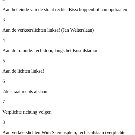
Aan het einde van de straat rechts: Bisschoppenhoflaan opdraaien
3
Aan de verkeerslichten linksaf (Jan Welterslaan)
4
Aan de rotonde: rechtdoor, langs het Bosuilstadion
5
Aan de lichten linksaf
6
2de straat rechts afslaan
7
Verplichte richting volgen
8
Aan verkeerslichten Wim Saerensplein, rechts afslaan (verplichte