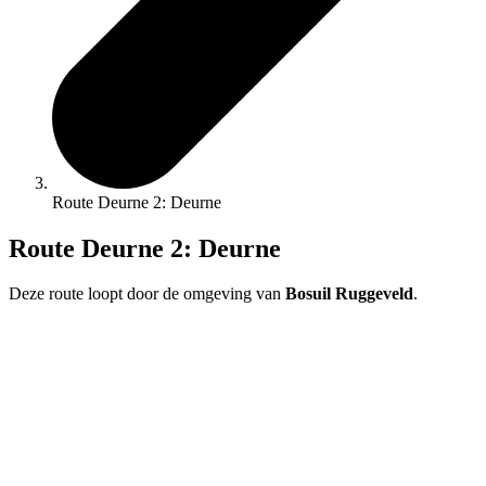
Route Deurne 2: Deurne
Route Deurne 2: Deurne
Deze route loopt door de omgeving van
Bosuil Ruggeveld
.