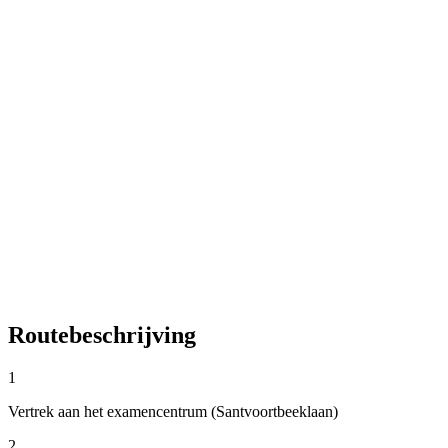
Routebeschrijving
1
Vertrek aan het examencentrum (Santvoortbeeklaan)
2