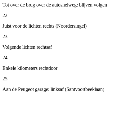
Tot over de brug over de autosnelweg: blijven volgen
22
Juist voor de lichten rechts (Noordersingel)
23
Volgende lichten rechtsaf
24
Enkele kilometers rechtdoor
25
Aan de Peugeot garage: linksaf (Santvoortbeeklaan)