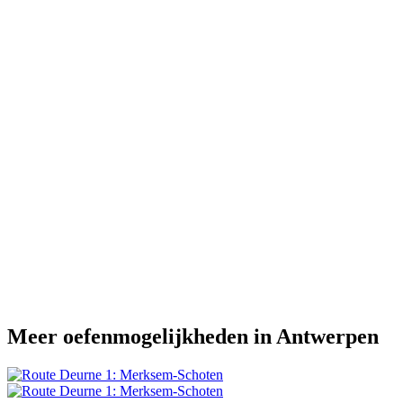
Meer oefenmogelijkheden in Antwerpen