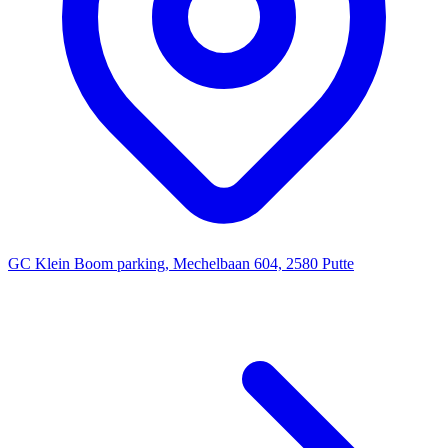
GC Klein Boom parking, Mechelbaan 604, 2580 Putte