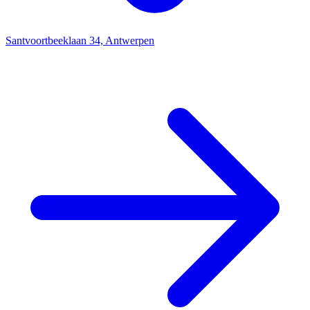
Santvoortbeeklaan 34, Antwerpen