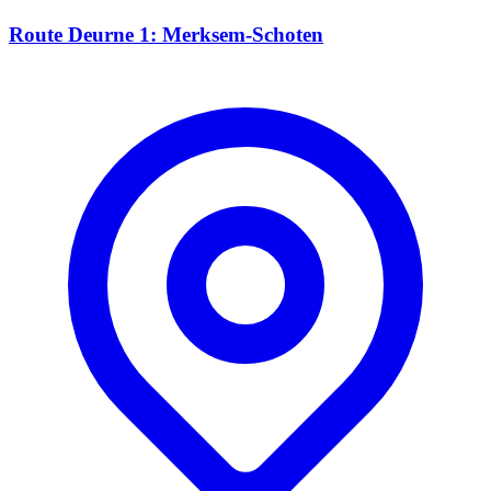
Route Deurne 1: Merksem-Schoten