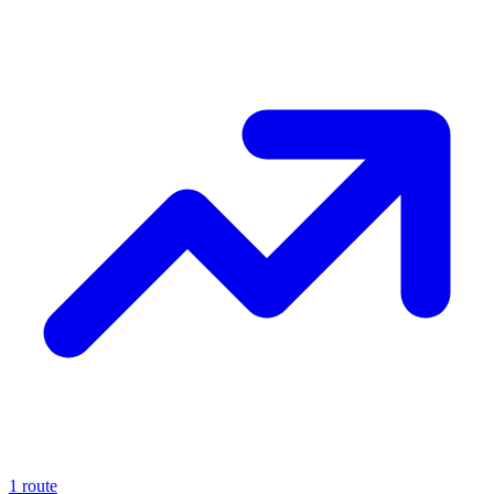
1 route