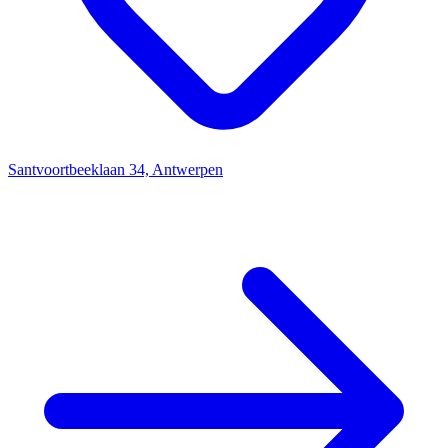
Santvoortbeeklaan 34, Antwerpen