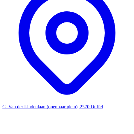
G. Van der Lindenlaan (openbaar plein), 2570 Duffel