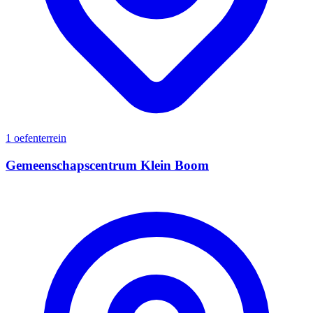
1 oefenterrein
Gemeenschapscentrum Klein Boom