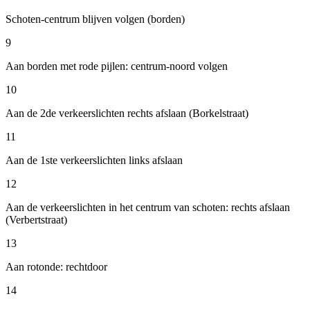
Schoten-centrum blijven volgen (borden)
9
Aan borden met rode pijlen: centrum-noord volgen
10
Aan de 2de verkeerslichten rechts afslaan (Borkelstraat)
11
Aan de 1ste verkeerslichten links afslaan
12
Aan de verkeerslichten in het centrum van schoten: rechts afslaan
(Verbertstraat)
13
Aan rotonde: rechtdoor
14