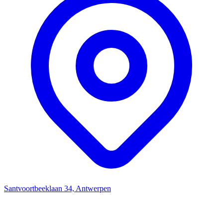
Santvoortbeeklaan 34, Antwerpen