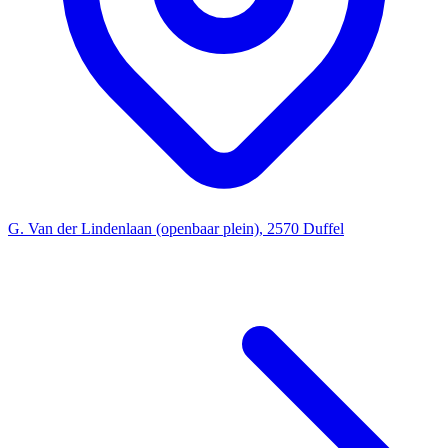
G. Van der Lindenlaan (openbaar plein), 2570 Duffel