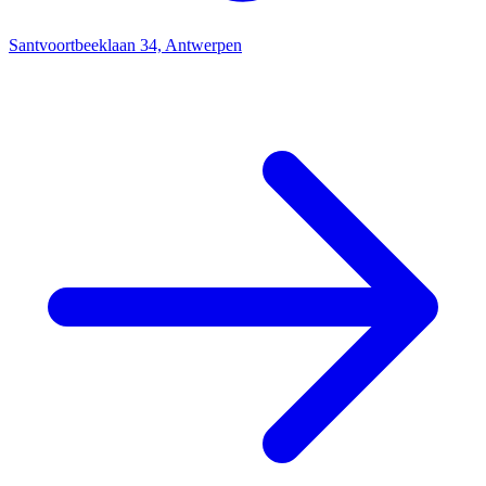
Santvoortbeeklaan 34, Antwerpen