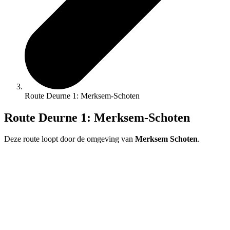
Route Deurne 1: Merksem-Schoten
Route Deurne 1: Merksem-Schoten
Deze route loopt door de omgeving van
Merksem Schoten
.