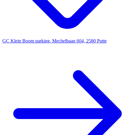
GC Klein Boom parking, Mechelbaan 604, 2580 Putte