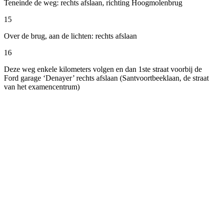
Teneinde de weg: rechts afslaan, richting Hoogmolenbrug
15
Over de brug, aan de lichten: rechts afslaan
16
Deze weg enkele kilometers volgen en dan 1ste straat voorbij de
Ford garage ‘Denayer’ rechts afslaan (Santvoortbeeklaan, de straat
van het examencentrum)