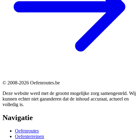
© 2008-2026 Oefenroutes.be
Deze website werd met de grootst mogelijke zorg samengesteld. Wij
kunnen echter niet garanderen dat de inhoud accuraat, actueel en
volledig is.
Navigatie
Oefenroutes
Oefenterreinen