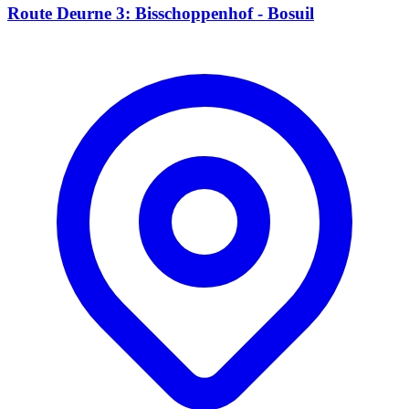
Route Deurne 3: Bisschoppenhof - Bosuil