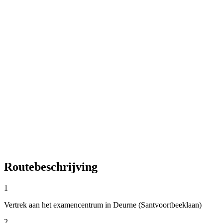
Routebeschrijving
1
Vertrek aan het examencentrum in Deurne (Santvoortbeeklaan)
2