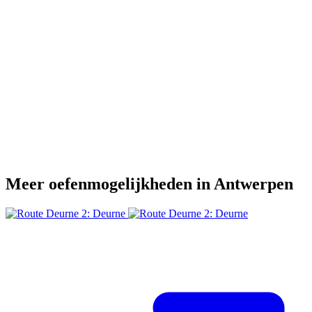
Meer oefenmogelijkheden in Antwerpen