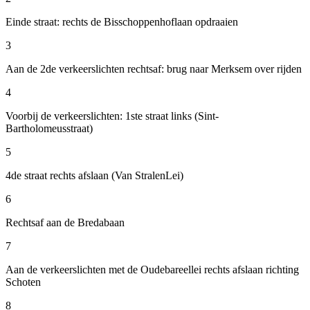
Einde straat: rechts de Bisschoppenhoflaan opdraaien
3
Aan de 2de verkeerslichten rechtsaf: brug naar Merksem over rijden
4
Voorbij de verkeerslichten: 1ste straat links (Sint-
Bartholomeusstraat)
5
4de straat rechts afslaan (Van StralenLei)
6
Rechtsaf aan de Bredabaan
7
Aan de verkeerslichten met de Oudebareellei rechts afslaan richting
Schoten
8